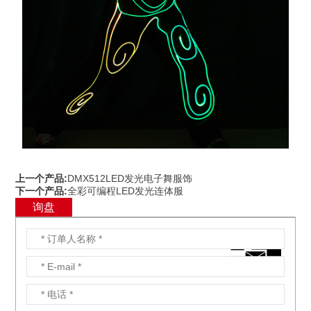
上一个产品:
DMX512LED发光电子舞服饰
下一个产品:
全彩可编程LED发光连体服
询盘