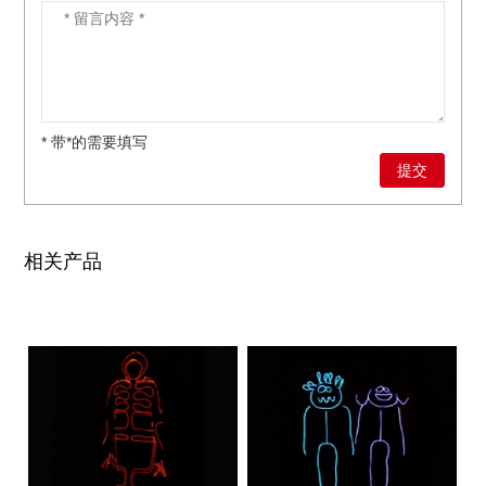
* 带*的需要填写
相关产品