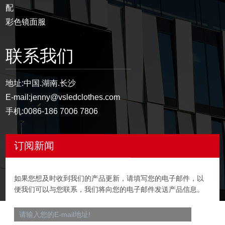
配
彩色镜面服
联系我们
地址:
中国.湖南.长沙
E-mail:
jenny@vsledclothes.com
手机:
0086-186 7006 7806
订阅新闻
如果您想及时收到我们的产品更新，请填写您的电子邮件，以
便我们可以与您联系，我们将向您的电子邮件发送产品信息。