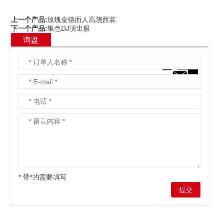
上一个产品:
玫瑰金镜面人高跷西装
下一个产品:
银色DJ演出服
询盘
* 带*的需要填写