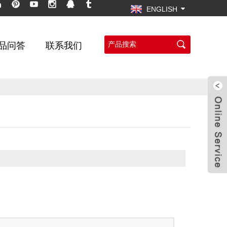
ENGLISH
品问答
联系我们