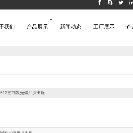
于我们
产品展示
新闻动态
工厂展示
产
X512控制发光僵尸演出服