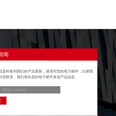
新闻
想及时收到我们的产品更新，请填写您的电子邮件，以便我
与您联系，我们将向您的电子邮件发送产品信息。