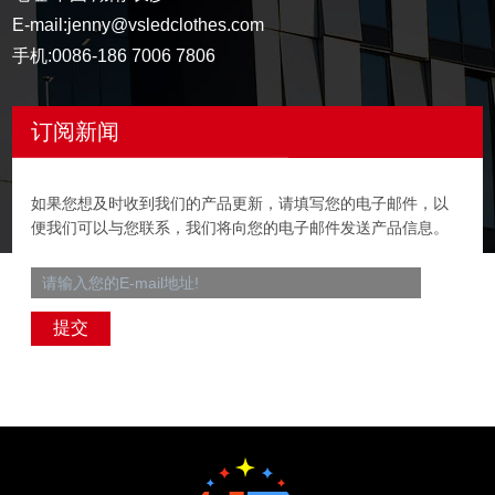
E-mail:
jenny@vsledclothes.com
手机:
0086-186 7006 7806
订阅新闻
如果您想及时收到我们的产品更新，请填写您的电子邮件，以
便我们可以与您联系，我们将向您的电子邮件发送产品信息。