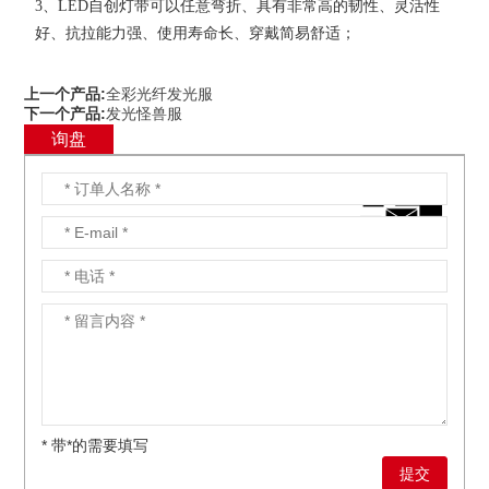
3、LED自创灯带可以任意弯折、具有非常高的韧性、灵活性
好、抗拉能力强、使用寿命长、穿戴简易舒适；
上一个产品:
全彩光纤发光服
下一个产品:
发光怪兽服
询盘
* 带*的需要填写