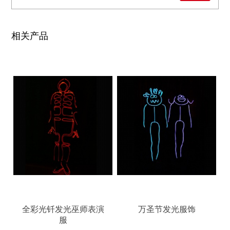
相关产品
全彩光钎发光巫师表演
万圣节发光服饰
服