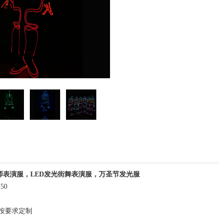
师表演服，LED发光街舞表演服，万圣节发光服
50
按要求定制