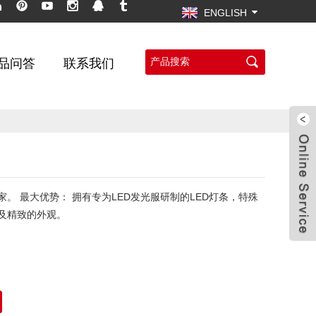
ENGLISH
品问答
联系我们
。 最大优势： 拥有专为LED发光服研制的LED灯条，特殊
及精致的外观。