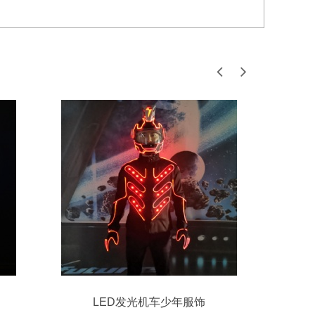
LED发光机车少年服饰