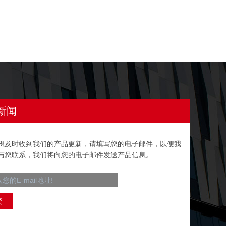
新闻
想及时收到我们的产品更新，请填写您的电子邮件，以便我
与您联系，我们将向您的电子邮件发送产品信息。